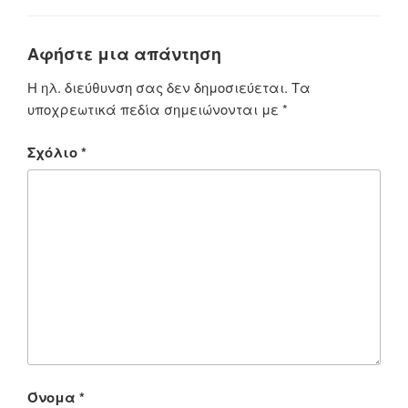
Αφήστε μια απάντηση
Η ηλ. διεύθυνση σας δεν δημοσιεύεται.
Τα
υποχρεωτικά πεδία σημειώνονται με
*
Σχόλιο
*
Όνομα
*