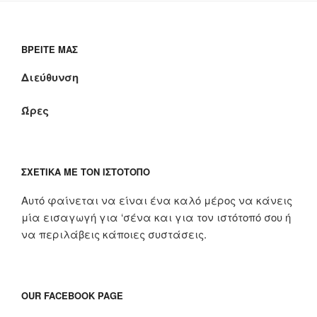
ΒΡΕΊΤΕ ΜΑΣ
Διεύθυνση
Ώρες
ΣΧΕΤΙΚΆ ΜΕ ΤΟΝ ΙΣΤΌΤΟΠΟ
Αυτό φαίνεται να είναι ένα καλό μέρος να κάνεις
μία εισαγωγή για ‘σένα και για τον ιστότοπό σου ή
να περιλάβεις κάποιες συστάσεις.
OUR FACEBOOK PAGE