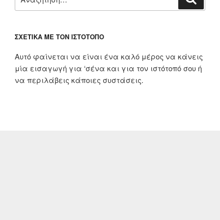
για:
ΣΧΕΤΙΚΆ ΜΕ ΤΟΝ ΙΣΤΌΤΟΠΟ
Αυτό φαίνεται να είναι ένα καλό μέρος να κάνεις
μία εισαγωγή για ‘σένα και για τον ιστότοπό σου ή
να περιλάβεις κάποιες συστάσεις.