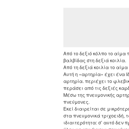
Από το δεξιό κόλπο το αίμα
βαλβίδας στη δεξιά κοιλία.
Από τη δεξιά κοιλία το αίμα
Αυτή η «αρτηρία» έχει ένα Ι
αρτηρία. περιέχει το φλεβι
περάσει από τις δεξιές καρ
Μέσω της πνευμονικής αρτηρ
πνεύμονες.
Εκεί διαιρείται σε μικρότε
στα πνευμονικά τριχοειδή, 
ιδιαιτερότητα: σ’ αυτό δεν