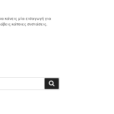
να κάνεις μία εισαγωγή για
λάβεις κάποιες συστάσεις.
Αναζήτηση