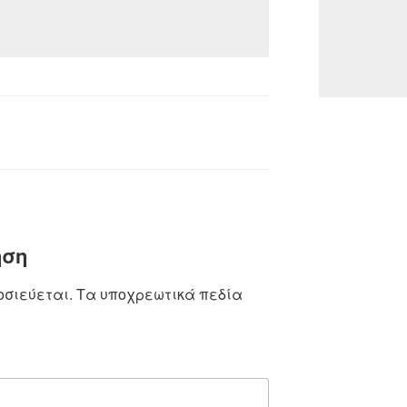
ηση
οσιεύεται.
Τα υποχρεωτικά πεδία