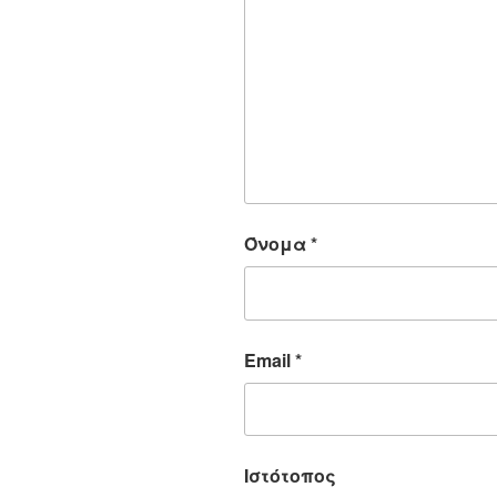
Όνομα
*
Email
*
Ιστότοπος