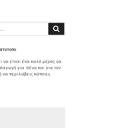
Αναζήτηση
 ΙΣΤΌΤΟΠΟ
ι να είναι ένα καλό μέρος να
ισαγωγή για ‘σένα και για τον
 ή να περιλάβεις κάποιες